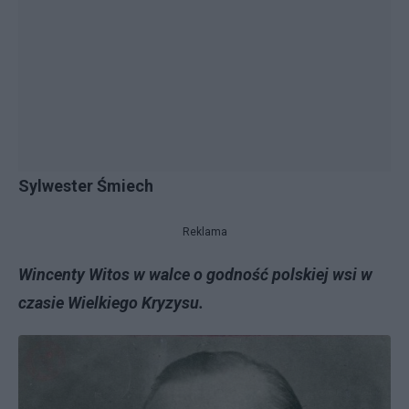
Sylwester Śmiech
Reklama
Wincenty Witos w walce o godność polskiej wsi w
czasie Wielkiego Kryzysu.