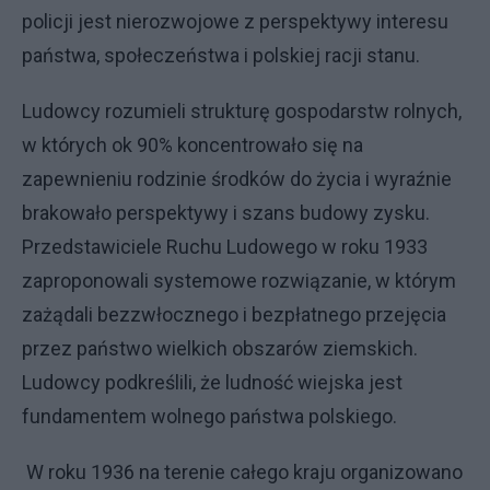
policji jest nierozwojowe z perspektywy interesu
państwa, społeczeństwa i polskiej racji stanu.
Ludowcy rozumieli strukturę gospodarstw rolnych,
w których ok 90% koncentrowało się na
zapewnieniu rodzinie środków do życia i wyraźnie
brakowało perspektywy i szans budowy zysku.
Przedstawiciele Ruchu Ludowego w roku 1933
zaproponowali systemowe rozwiązanie, w którym
zażądali bezzwłocznego i bezpłatnego przejęcia
przez państwo wielkich obszarów ziemskich.
Ludowcy podkreślili, że ludność wiejska jest
fundamentem wolnego państwa polskiego.
W roku 1936 na terenie całego kraju organizowano