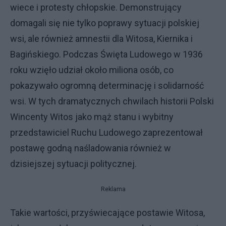
wiece i protesty chłopskie. Demonstrujący
domagali się nie tylko poprawy sytuacji polskiej
wsi, ale również amnestii dla Witosa, Kiernika i
Bagińskiego. Podczas Święta Ludowego w 1936
roku wzięło udział około miliona osób, co
pokazywało ogromną determinację i solidarność
wsi. W tych dramatycznych chwilach historii Polski
Wincenty Witos jako mąż stanu i wybitny
przedstawiciel Ruchu Ludowego zaprezentował
postawę godną naśladowania również w
dzisiejszej sytuacji politycznej.
Reklama
Takie wartości, przyświecające postawie Witosa,