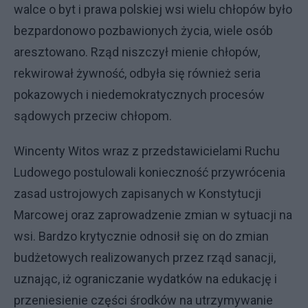
walce o byt i prawa polskiej wsi wielu chłopów było
bezpardonowo pozbawionych życia, wiele osób
aresztowano. Rząd niszczył mienie chłopów,
rekwirował żywność, odbyła się również seria
pokazowych i niedemokratycznych procesów
sądowych przeciw chłopom.
Wincenty Witos wraz z przedstawicielami Ruchu
Ludowego postulowali konieczność przywrócenia
zasad ustrojowych zapisanych w Konstytucji
Marcowej oraz zaprowadzenie zmian w sytuacji na
wsi. Bardzo krytycznie odnosił się on do zmian
budżetowych realizowanych przez rząd sanacji,
uznając, iż ograniczanie wydatków na edukację i
przeniesienie części środków na utrzymywanie