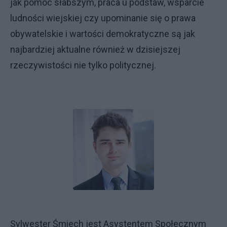
jak pomoc słabszym, praca u podstaw, wsparcie
ludności wiejskiej czy upominanie się o prawa
obywatelskie i wartości demokratyczne są jak
najbardziej aktualne również w dzisiejszej
rzeczywistości nie tylko politycznej.
Sylwester Śmiech jest Asystentem Społecznym