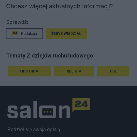
Chcesz więcej aktualnych informacji?
Sprawdź:
Redakcja
ŻEBYŚ WIEDZIAŁ
Tematy Z dziejów ruchu ludowego
HISTORIA
RELIGIA
PSL
Podziel się swoją opinią