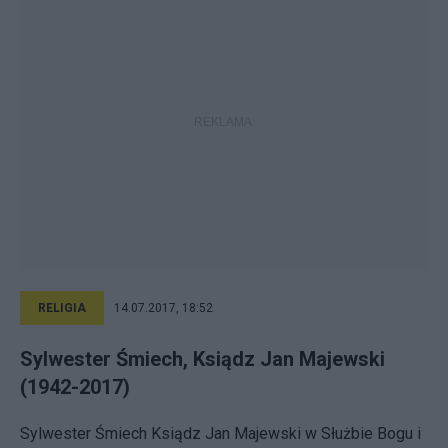
RELIGIA
14.07.2017, 18:52
Sylwester Śmiech, Ksiądz Jan Majewski
(1942-2017)
Sylwester Śmiech Ksiądz Jan Majewski w Służbie Bogu i