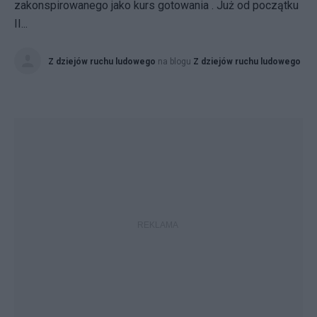
zakonspirowanego jako kurs gotowania . Już od początku
II...
Z dziejów ruchu ludowego
na blogu
Z dziejów ruchu ludowego