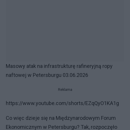
Masowy atak na infrastrukturę rafineryjną ropy
naftowej w Petersburgu 03.06.2026
Reklama
https://www.youtube.com/shorts/EZqQyO1KA1g
Co więc dzieje się na Międzynarodowym Forum
Ekonomicznym w Petersburgu? Tak, rozpoczęło