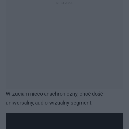
Wrzuciam nieco anachroniczny, choć dość
uniwersalny, audio-wizualny segment.