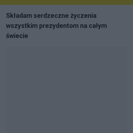
Składam serdzeczne życzenia
wszystkim prezydentom na całym
świecie