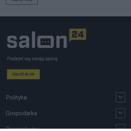
Podziel się swoją opinią
ZAŁÓŻ BLOG
Polityka
Gospodarka
Rozmaitości