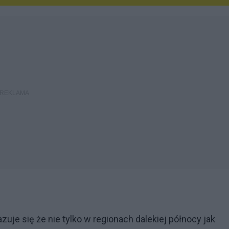
je się że nie tylko w regionach dalekiej północy jak