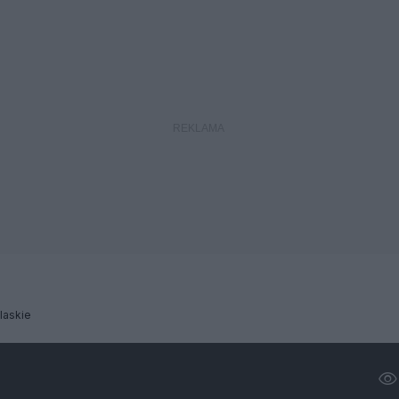
laskie