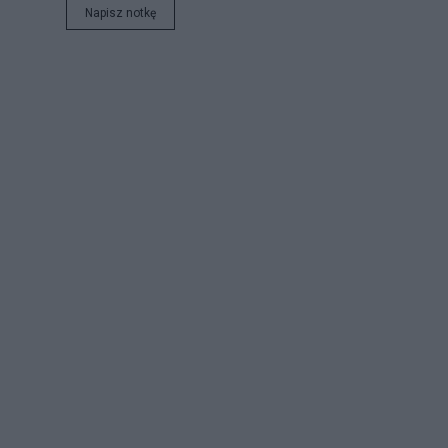
Napisz notkę