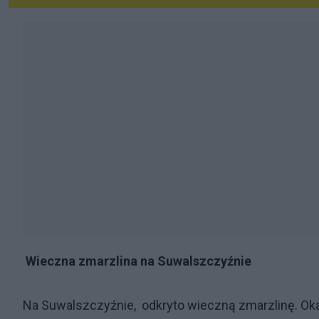
Wieczna zmarzlina na Suwalszczyźnie
Na Suwalszczyźnie, odkryto wieczną zmarzlinę. Okazu