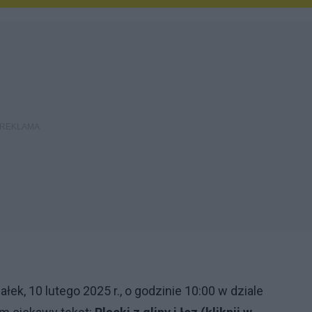
łek, 10 lutego 2025 r., o godzinie 10:00 w dziale