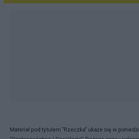
Materiał pod tytułem "Rzeczka" ukaże się w poniedzia