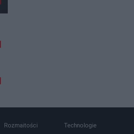
Rozmaitości
Technologie