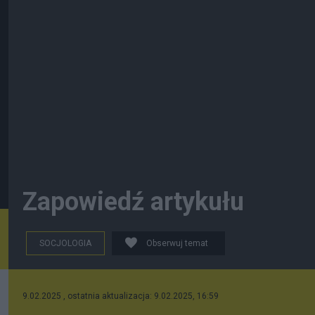
Zapowiedź artykułu
SOCJOLOGIA
Obserwuj temat
9.02.2025 , ostatnia aktualizacja: 9.02.2025, 16:59