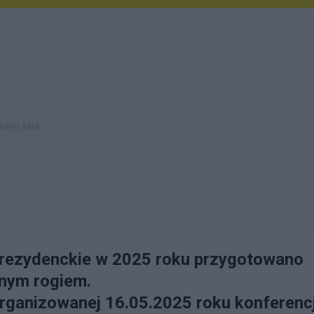
prezydenckie w 2025 roku przygotowano
nym rogiem.
rganizowanej 16.05.2025 roku konferencj