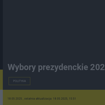
Wybory prezydenckie 2025
POLITYKA
18.05.2025 , ostatnia aktualizacja: 18.05.2025, 15:51