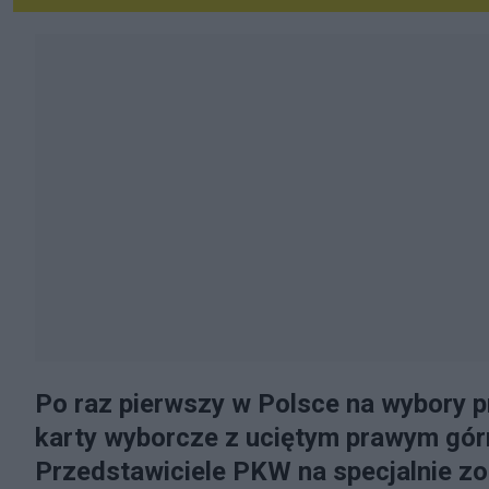
Po raz pierwszy w Polsce na wybory 
karty wyborcze z uciętym prawym gór
Przedstawiciele PKW na specjalnie zo