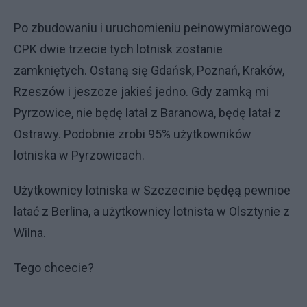
Po zbudowaniu i uruchomieniu pełnowymiarowego
CPK dwie trzecie tych lotnisk zostanie
zamkniętych. Ostaną się Gdańsk, Poznań, Kraków,
Rzeszów i jeszcze jakieś jedno. Gdy zamką mi
Pyrzowice, nie będę latał z Baranowa, będę latał z
Ostrawy. Podobnie zrobi 95% użytkowników
lotniska w Pyrzowicach.
Użytkownicy lotniska w Szczecinie będęą pewnioe
latać z Berlina, a użytkownicy lotnista w Olsztynie z
Wilna.
Tego chcecie?