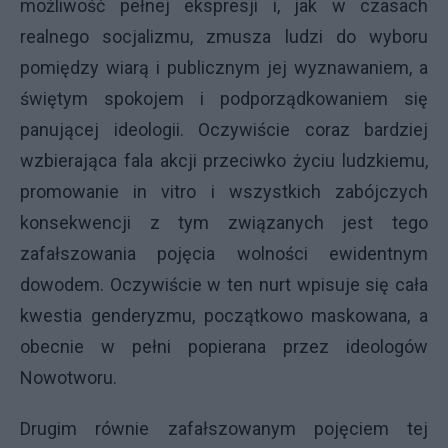
możliwość pełnej ekspresji i, jak w czasach
realnego socjalizmu, zmusza ludzi do wyboru
pomiędzy wiarą i publicznym jej wyznawaniem, a
świętym spokojem i podporządkowaniem się
panującej ideologii. Oczywiście coraz bardziej
wzbierająca fala akcji przeciwko życiu ludzkiemu,
promowanie in vitro i wszystkich zabójczych
konsekwencji z tym związanych jest tego
zafałszowania pojęcia wolności ewidentnym
dowodem. Oczywiście w ten nurt wpisuje się cała
kwestia genderyzmu, początkowo maskowana, a
obecnie w pełni popierana przez ideologów
Nowotworu.
Drugim równie zafałszowanym pojęciem tej