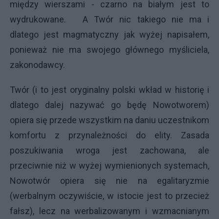
między wierszami - czarno na białym jest to
wydrukowane. A Twór nic takiego nie ma i
dlatego jest magmatyczny jak wyżej napisałem,
ponieważ nie ma swojego głównego myśliciela,
zakonodawcy.
Twór (i to jest oryginalny polski wkład w historię i
dlatego dalej nazywać go będę Nowotworem)
opiera się przede wszystkim na daniu uczestnikom
komfortu z przynależności do elity. Zasada
poszukiwania wroga jest zachowana, ale
przeciwnie niż w wyżej wymienionych systemach,
Nowotwór opiera się nie na egalitaryzmie
(werbalnym oczywiście, w istocie jest to przecież
fałsz), lecz na werbalizowanym i wzmacnianym