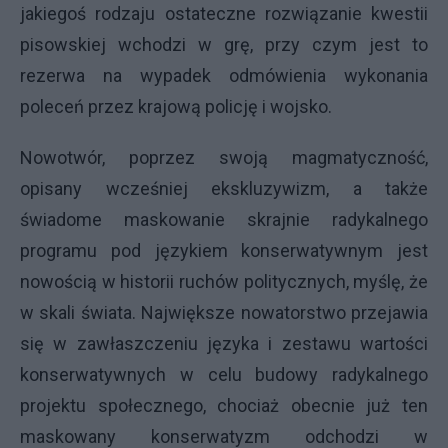
jakiegoś rodzaju ostateczne rozwiązanie kwestii
pisowskiej wchodzi w grę, przy czym jest to
rezerwa na wypadek odmówienia wykonania
poleceń przez krajową policję i wojsko.
Nowotwór, poprzez swoją magmatyczność,
opisany wcześniej ekskluzywizm, a także
świadome maskowanie skrajnie radykalnego
programu pod językiem konserwatywnym jest
nowością w historii ruchów politycznych, myślę, że
w skali świata. Największe nowatorstwo przejawia
się w zawłaszczeniu języka i zestawu wartości
konserwatywnych w celu budowy radykalnego
projektu społecznego, chociaż obecnie już ten
maskowany konserwatyzm odchodzi w