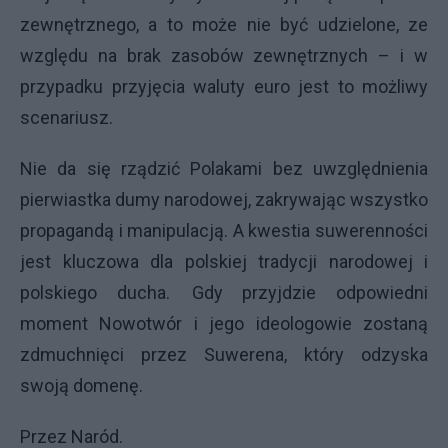
zewnętrznego, a to może nie być udzielone, ze
względu na brak zasobów zewnętrznych – i w
przypadku przyjęcia waluty euro jest to możliwy
scenariusz.
Nie da się rządzić Polakami bez uwzględnienia
pierwiastka dumy narodowej, zakrywając wszystko
propagandą i manipulacją. A kwestia suwerenności
jest kluczowa dla polskiej tradycji narodowej i
polskiego ducha. Gdy przyjdzie odpowiedni
moment Nowotwór i jego ideologowie zostaną
zdmuchnięci przez Suwerena, który odzyska
swoją domenę.
Przez Naród.