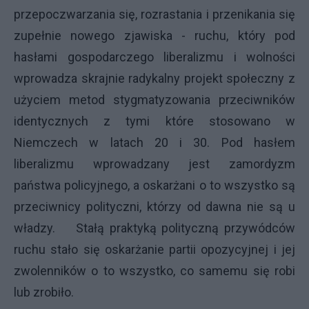
przepoczwarzania się, rozrastania i przenikania się
zupełnie nowego zjawiska - ruchu, który pod
hasłami gospodarczego liberalizmu i wolności
wprowadza skrajnie radykalny projekt społeczny z
użyciem metod stygmatyzowania przeciwników
identycznych z tymi które stosowano w
Niemczech w latach 20 i 30. Pod hasłem
liberalizmu wprowadzany jest zamordyzm
państwa policyjnego, a oskarżani o to wszystko są
przeciwnicy polityczni, którzy od dawna nie są u
władzy. Stałą praktyką polityczną przywódców
ruchu stało się oskarżanie partii opozycyjnej i jej
zwolenników o to wszystko, co samemu się robi
lub zrobiło.