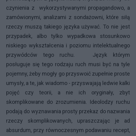
czynienia z wykorzystywanymi propagandowo, a
zamówionymi, analizami z sondażowni, które siłą
rzeczy muszą takiego języka używać. To nie jest
przypadek, albo tylko wypadkowa stosunkowo
niskiego wykształcenia i poziomu intelektualnego
przywódców tego ruchu. Język którym
posługuje się tego rodzaju ruch musi być na tyle
pojemny, żeby mogły go przyswoić zupełnie proste
umysły, a te, jak wiadomo - przyswajają ledwie kalki
pojęć czy teorii, a nie ich oryginały, zbyt
skomplikowane do zrozumienia. Ideolodzy ruchu
podają do wyznawania prosty przekaz do nazwania
rzeczy skomplikowanych, upraszczając je ad
absurdum, przy równoczesnym podawaniu recept,