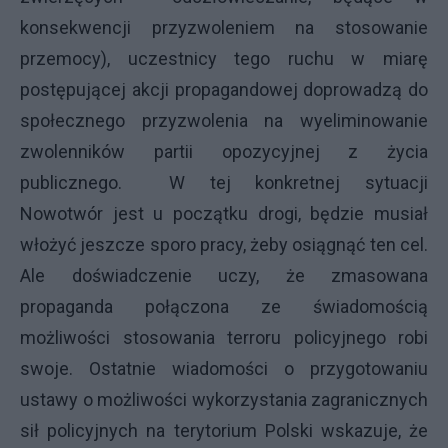
konsekwencji przyzwoleniem na stosowanie
przemocy), uczestnicy tego ruchu w miarę
postępującej akcji propagandowej doprowadzą do
społecznego przyzwolenia na wyeliminowanie
zwolenników partii opozycyjnej z życia
publicznego. W tej konkretnej sytuacji
Nowotwór jest u początku drogi, będzie musiał
włożyć jeszcze sporo pracy, żeby osiągnąć ten cel.
Ale doświadczenie uczy, że zmasowana
propaganda połączona ze świadomością
możliwości stosowania terroru policyjnego robi
swoje. Ostatnie wiadomości o przygotowaniu
ustawy o możliwości wykorzystania zagranicznych
sił policyjnych na terytorium Polski wskazuje, że