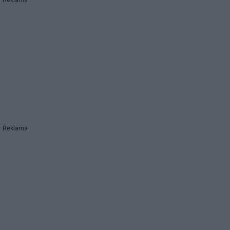
Reklama
Reklama