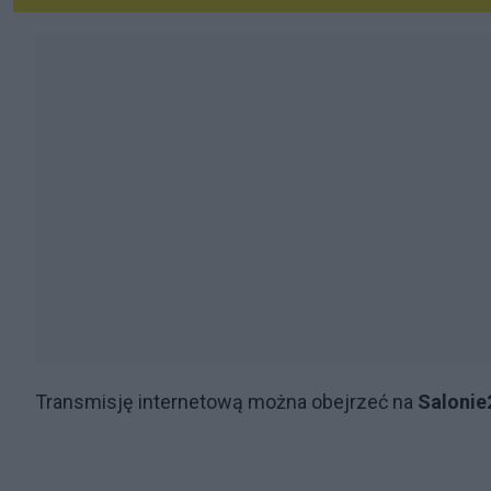
Transmisję internetową można obejrzeć na
Salonie