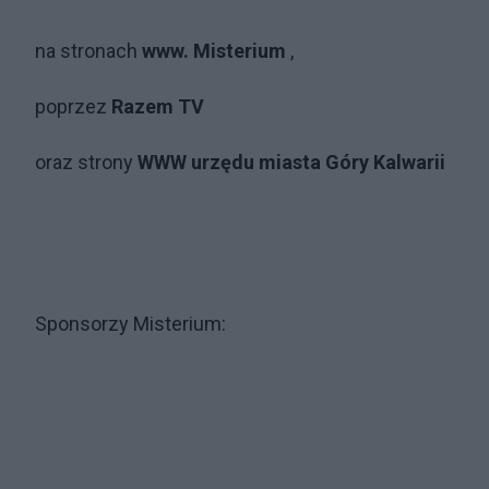
na stronach
www. Misterium
,
poprzez
Razem TV
oraz strony
WWW urzędu miasta Góry Kalwarii
Sponsorzy Misterium: