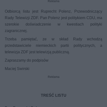
Reklama
Odbiorcą listu jest Ruprecht Polenz, Przewodniczący
Rady Telewizji ZDF. Pan Polenz jest politykiem CDU, ma
szerokie doświadczenie w kwestiach polityki
zagranicznej.
Trzeba pamiętać, ze w skład Rady wchodzą
przedstawiciele niemieckich partii politycznych, a
telewizja ZDF jest telewizją publiczną.
Zapraszamy do podpisów
Maciej Swirski
Reklama
TREŚĆ LISTU