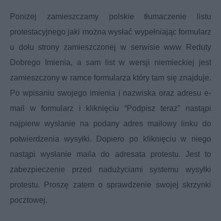
Poniżej zamieszczamy polskie tłumaczenie listu
protestacyjnego jaki można wysłać wypełniając formularz
u
dołu strony zamieszczonej w serwisie www Reduty
Dobrego Imienia
, a sam list w wersji niemieckiej jest
zamieszczony w ramce formularza który tam się znajduje.
Po wpisaniu swojego imienia i nazwiska oraz adresu e-
mail w formularz i kliknięciu “Podpisz teraz” nastąpi
najpierw wysłanie na podany adres mailowy linku do
potwierdzenia wysyłki. Dopiero po kliknięciu w niego
nastąpi wysłanie maila do adresata protestu. Jest to
zabezpieczenie przed nadużyciami systemu wysyłki
protestu. Proszę zatem o sprawdzenie swojej skrzynki
pocztowej.