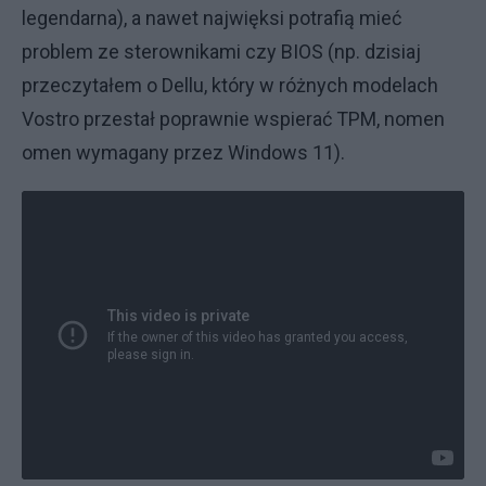
legendarna), a nawet najwięksi potrafią mieć
problem ze sterownikami czy BIOS (np. dzisiaj
przeczytałem o Dellu, który w różnych modelach
Vostro przestał poprawnie wspierać TPM, nomen
omen wymagany przez Windows 11).