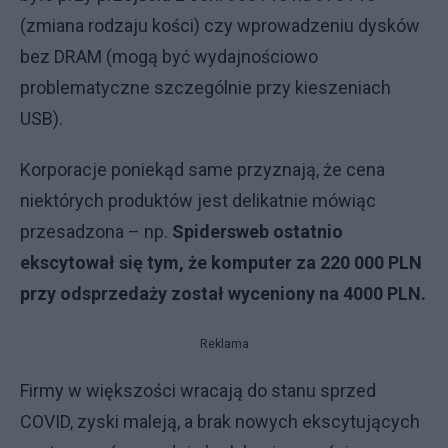
(zmiana rodzaju kości) czy wprowadzeniu dysków
bez DRAM (mogą być wydajnościowo
problematyczne szczególnie przy kieszeniach
USB).
Korporacje poniekąd same przyznają, że cena
niektórych produktów jest delikatnie mówiąc
przesadzona – np.
Spidersweb ostatnio
ekscytował się tym, że komputer za 220 000 PLN
przy odsprzedaży został wyceniony na 4000 PLN.
Reklama
Firmy w większości wracają do stanu sprzed
COVID, zyski maleją, a brak nowych ekscytujących