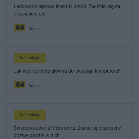
Ładowanie laptopa inne niż dotąd. Zacznie się za
kilkanaście dni
Redakcja
Technologie
Jak wybrać płytę główną do swojego komputera?
Redakcja
Technologie
Światowa awaria Microsoftu. Znane są przyczyny,
pozwy poszły w ruch