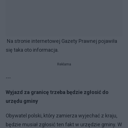
Na stronie internetowej Gazety Prawnej pojawiła
się taka oto informacja.
Reklama
---
Wyjazd za granicę trzeba będzie zgłosić do
urzędu gminy
Obywatel polski, który zamierza wyjechać z kraju,
będzie musiał zgłosić ten fakt w urzędzie gminy. W