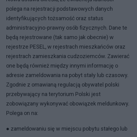
polega na rejestracji podstawowych danych
identyfikujących tożsamość oraz status
administracyjno-prawny osób fizycznych. Dane te
będą rejestrowane (tak samo jak obecnie) w
rejestrze PESEL, w rejestrach mieszkańców oraz
rejestrach zamieszkania cudzoziemców. Zawierać
one będą również między innymi informację o
adresie zameldowania na pobyt stały lub czasowy.
Zgodnie z omawianą regulacją obywatel polski
przebywający na terytorium Polski jest
zobowiązany wykonywać obowiązek meldunkowy.
Polega on na:
● zameldowaniu się w miejscu pobytu stałego lub