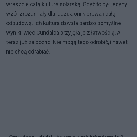
wreszcie całą kulturę solarską. Gdyż to był jedyny
wzór zrozumiały dla ludzi, a oni kierowali całą
odbudową. Ich kultura dawała bardzo pomyślne
wyniki, więc Cundaloa przyjęła je z łatwością. A
teraz już za późno. Nie mogą tego odrobić, i nawet
nie chcą odrabiać.