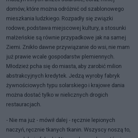
domów, które można odróżnić od szablonowego
mieszkania ludzkiego. Rozpadły się związki
rodowe, podstawa miejscowej kultury, a stosunki
małżeńskie są równie przypadkowe jak na samej
Ziemi. Znikło dawne przywiązanie do wsi, nie mam
już prawie wcale gospodarstw plemiennych.
Młodzież pcha się do miasta, aby zarobić milion
abstrakcyjnych kredytek. Jedzą wyroby fabryk
żywnościowych typu solarskiego i krajowe dania
można dostać tylko w nielicznych drogich
restauracjach.
- Nie ma już - mówił dalej - ręcznie lepionych
naczyń, ręcznie tkanych tkanin. Wszyscy noszą to,