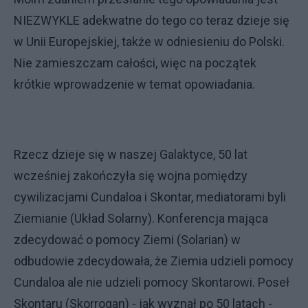
NIEZWYKLE adekwatne do tego co teraz dzieje się
w Unii Europejskiej, także w odniesieniu do Polski.
Nie zamieszczam całości, więc na początek
krótkie wprowadzenie w temat opowiadania.
Rzecz dzieje się w naszej Galaktyce, 50 lat
wcześniej zakończyła się wojna pomiędzy
cywilizacjami Cundaloa i Skontar, mediatorami byli
Ziemianie (Układ Solarny). Konferencja mająca
zdecydować o pomocy Ziemi (Solarian) w
odbudowie zdecydowała, że Ziemia udzieli pomocy
Cundaloa ale nie udzieli pomocy Skontarowi. Poseł
Skontaru (Skorrogan) - jak wyznał po 50 latach -