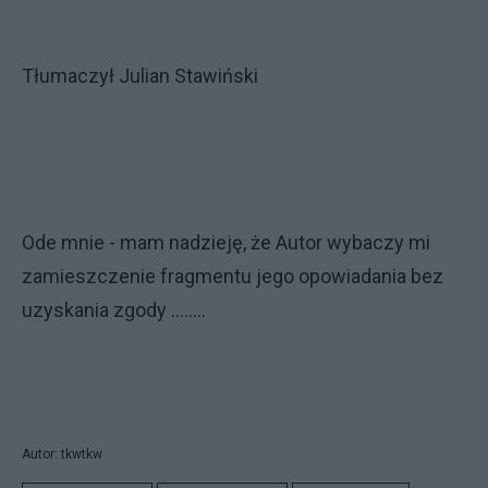
Tłumaczył Julian Stawiński
Ode mnie - mam nadzieję, że Autor wybaczy mi
zamieszczenie fragmentu jego opowiadania bez
uzyskania zgody ........
Autor: tkwtkw