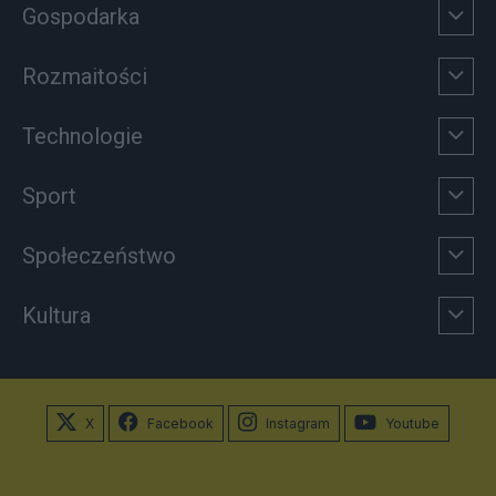
Gospodarka
Rozmaitości
Technologie
Sport
Społeczeństwo
Kultura
X
Facebook
Instagram
Youtube