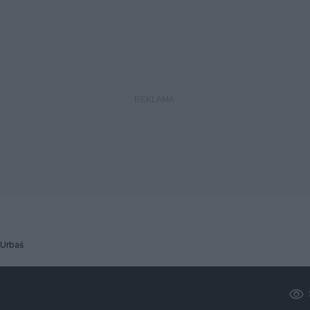
Urbaś