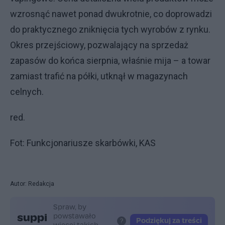
wzrosnąć nawet ponad dwukrotnie, co doprowadzi
do praktycznego zniknięcia tych wyrobów z rynku.
Okres przejściowy, pozwalający na sprzedaż
zapasów do końca sierpnia, właśnie mija – a towar
zamiast trafić na półki, utknął w magazynach
celnych.
red.
Fot: Funkcjonariusze skarbówki, KAS
Autor: Redakcja