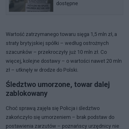
dostępne
Wartość zatrzymanego towaru sięga 1,5 mln zł, a
straty brytyjskiej spółki – według ostrożnych
szacunków – przekroczyły już 10 mln zł. Co
więcej, kolejne dostawy – o wartości nawet 20 mln
zł – utknęły w drodze do Polski.
Śledztwo umorzone, towar dalej
zablokowany
Choć sprawą zajęła się Policja i śledztwo
zakończyło się umorzeniem – brak podstaw do
postawienia zarzutów – poznańscy urzędnicy nie