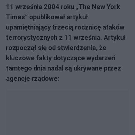
11 września 2004 roku „The New York
Times” opublikował artykuł
upamiętniający trzecią rocznicę ataków
terrorystycznych z 11 września. Artykuł
rozpoczął się od stwierdzenia, że ​​
kluczowe fakty dotyczące wydarzeń
tamtego dnia nadal są ukrywane przez
agencje rządowe: