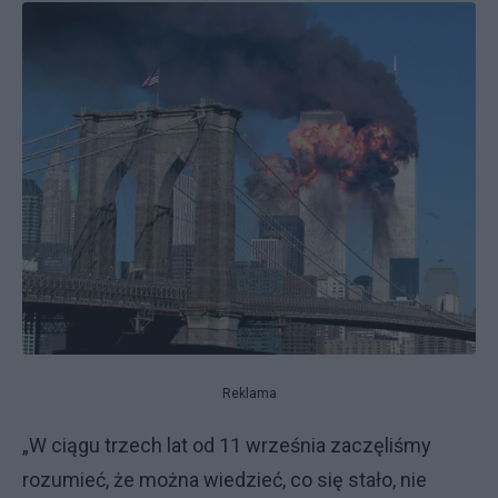
Reklama
„W ciągu trzech lat od 11 września zaczęliśmy
rozumieć, że można wiedzieć, co się stało, nie