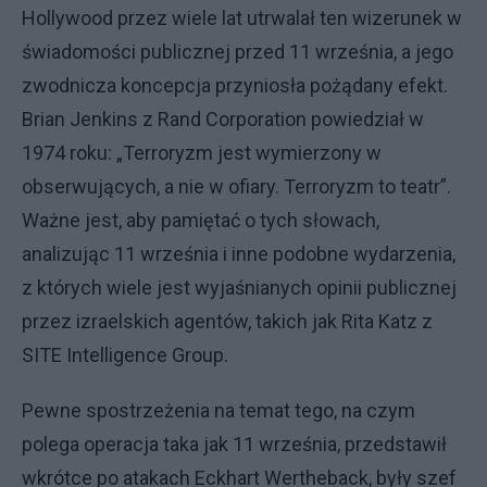
Hollywood przez wiele lat utrwalał ten wizerunek w
świadomości publicznej przed 11 września, a jego
zwodnicza koncepcja przyniosła pożądany efekt.
Brian Jenkins z Rand Corporation powiedział w
1974 roku: „Terroryzm jest wymierzony w
obserwujących, a nie w ofiary. Terroryzm to teatr”.
Ważne jest, aby pamiętać o tych słowach,
analizując 11 września i inne podobne wydarzenia,
z których wiele jest wyjaśnianych opinii publicznej
przez izraelskich agentów, takich jak Rita Katz z
SITE Intelligence Group.
Pewne spostrzeżenia na temat tego, na czym
polega operacja taka jak 11 września, przedstawił
wkrótce po atakach Eckhart Wertheback, były szef