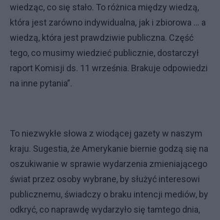
wiedząc, co się stało. To różnica między wiedzą,
która jest zarówno indywidualna, jak i zbiorowa … a
wiedzą, która jest prawdziwie publiczna. Część
tego, co musimy wiedzieć publicznie, dostarczył
raport Komisji ds. 11 września. Brakuje odpowiedzi
na inne pytania”.
To niezwykłe słowa z wiodącej gazety w naszym
kraju. Sugestia, że ​​Amerykanie biernie godzą się na
oszukiwanie w sprawie wydarzenia zmieniającego
świat przez osoby wybrane, by służyć interesowi
publicznemu, świadczy o braku intencji mediów, by
odkryć, co naprawdę wydarzyło się tamtego dnia,