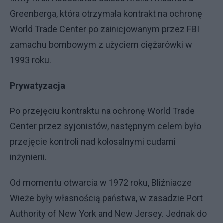
Greenberga, która otrzymała kontrakt na ochronę
World Trade Center po zainicjowanym przez FBI
zamachu bombowym z użyciem ciężarówki w
1993 roku.
Prywatyzacja
Po przejęciu kontraktu na ochronę World Trade
Center przez syjonistów, następnym celem było
przejęcie kontroli nad kolosalnymi cudami
inżynierii.
Od momentu otwarcia w 1972 roku, Bliźniacze
Wieże były własnością państwa, w zasadzie Port
Authority of New York and New Jersey. Jednak do