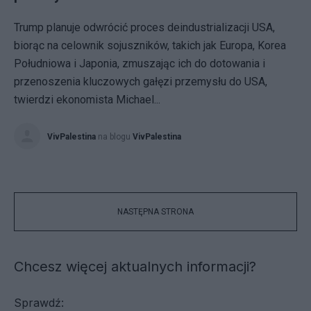
Trump planuje odwrócić proces deindustrializacji USA,
biorąc na celownik sojuszników, takich jak Europa, Korea
Południowa i Japonia, zmuszając ich do dotowania i
przenoszenia kluczowych gałęzi przemysłu do USA,
twierdzi ekonomista Michael...
VivPalestina
na blogu
VivPalestina
NASTĘPNA STRONA
Chcesz więcej aktualnych informacji?
Sprawdź: