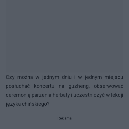
Czy można w jednym dniu i w jednym miejscu
posłuchać koncertu na guzheng, obserwować
ceremonię parzenia herbaty i uczestniczyć w lekcji
języka chińskiego?
Reklama