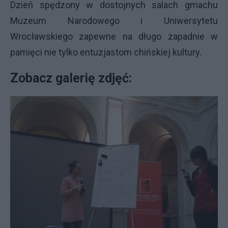
Dzień spędzony w dostojnych salach gmachu
Muzeum Narodowego i Uniwersytetu
Wrocławskiego zapewne na długo zapadnie w
pamięci nie tylko entuzjastom chińskiej kultury.
Zobacz galerię zdjęć: