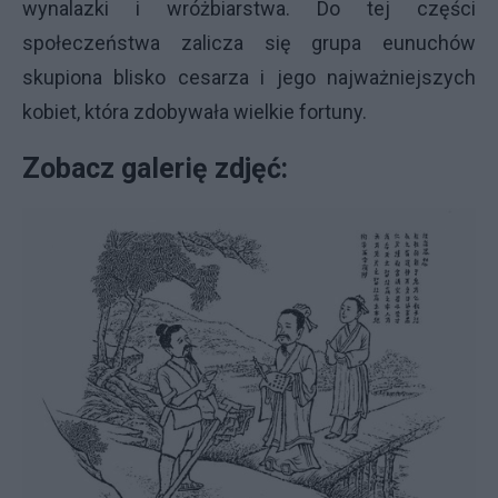
wynalazki i wróżbiarstwa. Do tej części
społeczeństwa zalicza się grupa eunuchów
skupiona blisko cesarza i jego najważniejszych
kobiet, która zdobywała wielkie fortuny.
Zobacz galerię zdjęć: