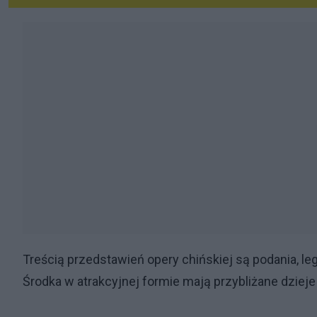
Treścią przedstawień opery chińskiej są podania, le
Środka w atrakcyjnej formie mają przybliżane dzieje