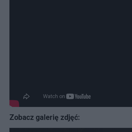
Zobacz galerię zdjęć: