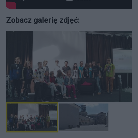
Zobacz galerię zdjęć: