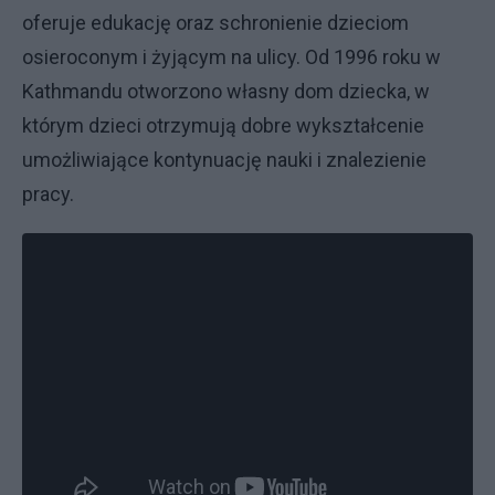
oferuje edukację oraz schronienie dzieciom
osieroconym i żyjącym na ulicy. Od 1996 roku w
Kathmandu otworzono własny dom dziecka, w
którym dzieci otrzymują dobre wykształcenie
umożliwiające kontynuację nauki i znalezienie
pracy.