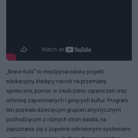
„Brave Kids” to międzynarodowy projekt
edukacyjny, kładący nacisk na przemiany
społeczne, pomoc w zwalczaniu ograniczeń oraz
ochronę zapomnianych i ginących kultur. Program
ten pozwala dziecięcym grupom artystycznym
pochodzącym z różnych stron świata, na
zapoznanie się z zupełnie odmiennymi systemami