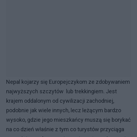
Nepal kojarzy się Europejczykom ze zdobywaniem
najwyższych szczytów lub trekkingiem. Jest
krajem oddalonym od cywilizacji zachodniej,
podobnie jak wiele innych, lecz leżącym bardzo
wysoko, gdzie jego mieszkańcy muszą się borykać
na co dzień właśnie z tym co turystów przyciąga