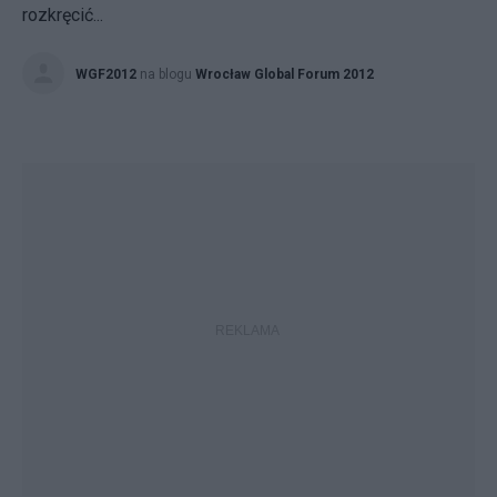
rozkręcić...
WGF2012
na blogu
Wrocław Global Forum 2012