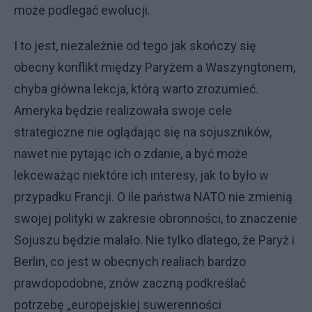
może podlegać ewolucji.
I to jest, niezależnie od tego jak skończy się
obecny konflikt między Paryżem a Waszyngtonem,
chyba główna lekcja, którą warto zrozumieć.
Ameryka będzie realizowała swoje cele
strategiczne nie oglądając się na sojuszników,
nawet nie pytając ich o zdanie, a być może
lekceważąc niektóre ich interesy, jak to było w
przypadku Francji. O ile państwa NATO nie zmienią
swojej polityki w zakresie obronności, to znaczenie
Sojuszu będzie malało. Nie tylko dlatego, że Paryż i
Berlin, co jest w obecnych realiach bardzo
prawdopodobne, znów zaczną podkreślać
potrzebę „europejskiej suwerenności