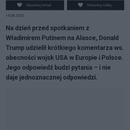
Obserwuj temat
Obserwuj notkę
14.08.2025
Na dzień przed spotkaniem z
Władimirem Putinem na Alasce, Donald
Trump udzielił krótkiego komentarza ws.
obecności wojsk USA w Europie i Polsce.
Jego odpowiedź budzi pytania – i nie
daje jednoznacznej odpowiedzi.