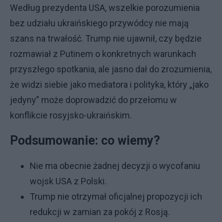
Według prezydenta USA, wszelkie porozumienia
bez udziału ukraińskiego przywódcy nie mają
szans na trwałość. Trump nie ujawnił, czy będzie
rozmawiał z Putinem o konkretnych warunkach
przyszłego spotkania, ale jasno dał do zrozumienia,
że widzi siebie jako mediatora i polityka, który „jako
jedyny” może doprowadzić do przełomu w
konflikcie rosyjsko-ukraińskim.
Podsumowanie: co wiemy?
Nie ma obecnie żadnej decyzji o wycofaniu
wojsk USA z Polski.
Trump nie otrzymał oficjalnej propozycji ich
redukcji w zamian za pokój z Rosją.