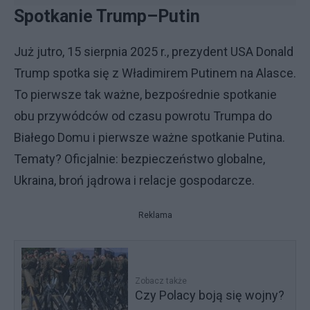
Spotkanie Trump–Putin
Już jutro, 15 sierpnia 2025 r., prezydent USA Donald
Trump spotka się z Władimirem Putinem na Alasce.
To pierwsze tak ważne, bezpośrednie spotkanie
obu przywódców od czasu powrotu Trumpa do
Białego Domu i pierwsze ważne spotkanie Putina.
Tematy? Oficjalnie: bezpieczeństwo globalne,
Ukraina, broń jądrowa i relacje gospodarcze.
Reklama
Zobacz także
Czy Polacy boją się wojny?