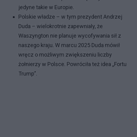
jedyne takie w Europie.
Polskie władze – w tym prezydent Andrzej
Duda – wielokrotnie zapewniały, że
Waszyngton nie planuje wycofywania sił z
naszego kraju. W marcu 2025 Duda mówił
wręcz o możliwym zwiększeniu liczby
żołnierzy w Polsce. Powróciła też idea „Fortu
Trump”.