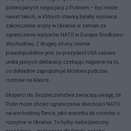
potencjalnych negocjacji z Putinem – być może
nawet takich, w których stawką byłaby wymiana:
zakończenie wojny w Ukrainie w zamian za
ograniczenie wpływów NATO w Europie Środkowo-
Wschodniej. Z drugiej strony, równie
prawdopodobne jest, że prezydent USA celowo
unika jasnych deklaracji, czekając najpierw na to,
co dokładnie zaproponuje Moskwa podczas
rozmów na Alasce.
Eksperci ds. bezpieczeństwa zwracają uwagę, że
Putin może chcieć ograniczenia obecności NATO
na wschodniej flance, jako warunku do rozmów o
rozejmie w Ukrainie. To byłby niebezpieczny