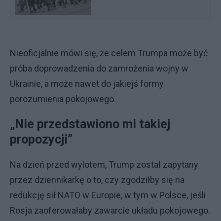
Nieoficjalnie mówi się, że celem Trumpa może być
próba doprowadzenia do zamrożenia wojny w
Ukrainie, a może nawet do jakiejś formy
porozumienia pokojowego.
„Nie przedstawiono mi takiej
propozycji”
Na dzień przed wylotem, Trump został zapytany
przez dziennikarkę o to, czy zgodziłby się na
redukcję sił NATO w Europie, w tym w Polsce, jeśli
Rosja zaoferowałaby zawarcie układu pokojowego.