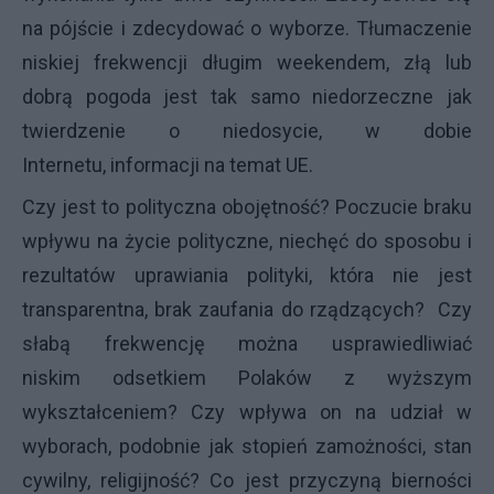
na pójście i zdecydować o wyborze. Tłumaczenie
niskiej frekwencji długim weekendem, złą lub
dobrą pogoda jest tak samo niedorzeczne jak
twierdzenie o niedosycie, w dobie
Internetu, informacji na temat UE.
Czy jest to polityczna obojętność? Poczucie braku
wpływu na życie polityczne, niechęć do sposobu i
rezultatów uprawiania polityki, która nie jest
transparentna, brak zaufania do rządzących? Czy
słabą frekwencję można usprawiedliwiać
niskim odsetkiem Polaków z wyższym
wykształceniem? Czy wpływa on na udział w
wyborach, podobnie jak stopień zamożności, stan
cywilny, religijność? Co jest przyczyną bierności