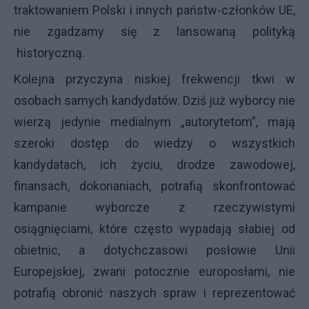
traktowaniem Polski i innych państw-członków UE,
nie zgadzamy się z lansowaną polityką
historyczną.
Kolejna przyczyna niskiej frekwencji tkwi w
osobach samych kandydatów. Dziś już wyborcy nie
wierzą jedynie medialnym „autorytetom”, mają
szeroki dostęp do wiedzy o wszystkich
kandydatach, ich życiu, drodze zawodowej,
finansach, dokonaniach, potrafią skonfrontować
kampanie wyborcze z rzeczywistymi
osiągnięciami, które często wypadają słabiej od
obietnic, a dotychczasowi posłowie Unii
Europejskiej, zwani potocznie europosłami, nie
potrafią obronić naszych spraw i reprezentować