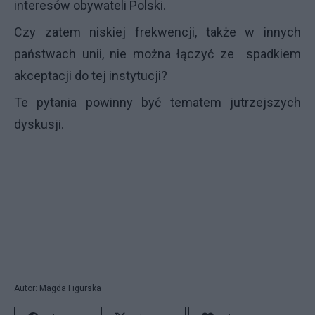
interesów obywateli Polski.
Czy zatem niskiej frekwencji, także w innych
państwach unii, nie można łączyć ze spadkiem
akceptacji do tej instytucji?
Te pytania powinny być tematem jutrzejszych
dyskusji.
Autor: Magda Figurska