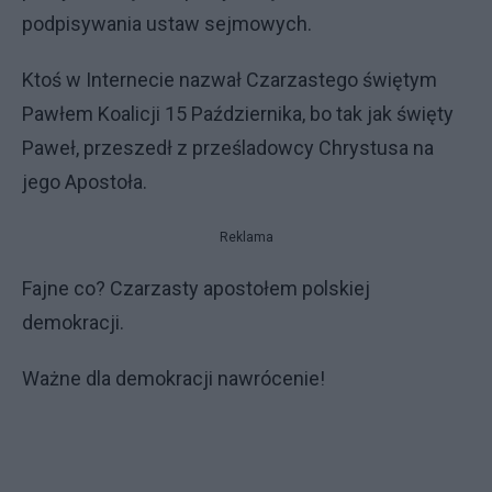
podpisywania ustaw sejmowych.
Ktoś w Internecie nazwał Czarzastego świętym
Pawłem Koalicji 15 Października, bo tak jak święty
Paweł, przeszedł z prześladowcy Chrystusa na
jego Apostoła.
Reklama
Fajne co? Czarzasty apostołem polskiej
demokracji.
Ważne dla demokracji nawrócenie!