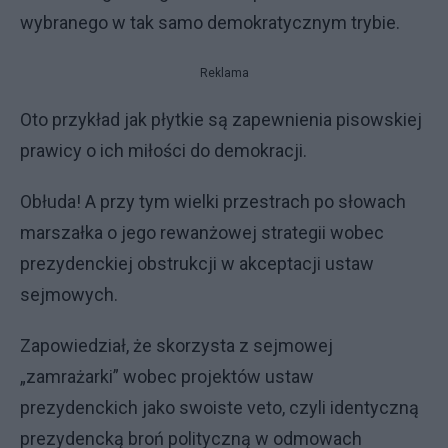
wybranego w tak samo demokratycznym trybie.
Reklama
Oto przykład jak płytkie są zapewnienia pisowskiej
prawicy o ich miłości do demokracji.
Obłuda! A przy tym wielki przestrach po słowach
marszałka o jego rewanżowej strategii wobec
prezydenckiej obstrukcji w akceptacji ustaw
sejmowych.
Zapowiedział, że skorzysta z sejmowej
„zamrażarki” wobec projektów ustaw
prezydenckich jako swoiste veto, czyli identyczną
prezydencką broń polityczną w odmowach