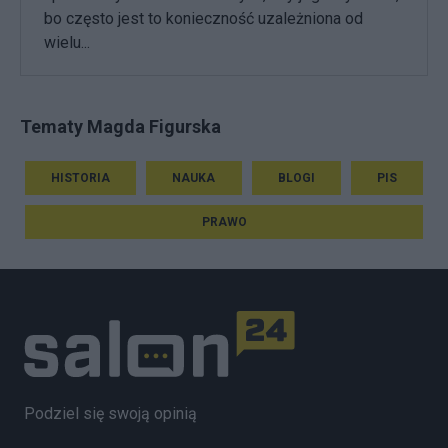
bo często jest to konieczność uzależniona od
wielu...
Tematy Magda Figurska
HISTORIA
NAUKA
BLOGI
PIS
PRAWO
Podziel się swoją opinią