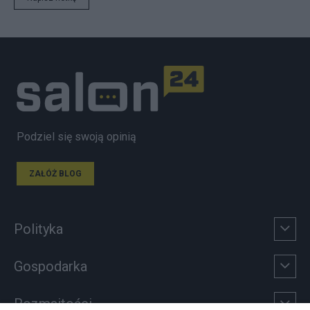
Podziel się swoją opinią
ZAŁÓŻ BLOG
Polityka
Gospodarka
Rozmaitości