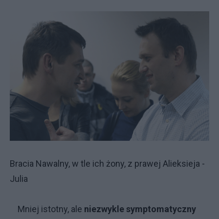
Bracia Nawalny, w tle ich żony, z prawej Alieksieja -
Julia
Mniej istotny, ale
niezwykle symptomatyczny