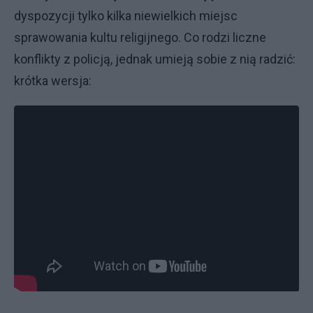
dyspozycji tylko kilka niewielkich miejsc
sprawowania kultu religijnego. Co rodzi liczne
konflikty z policją, jednak umieją sobie z nią radzić:
krótka wersja: