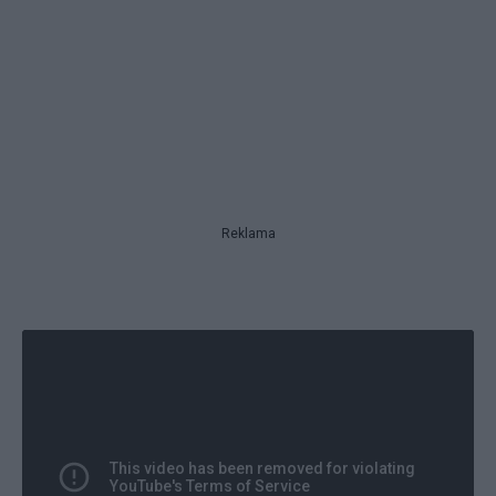
Reklama