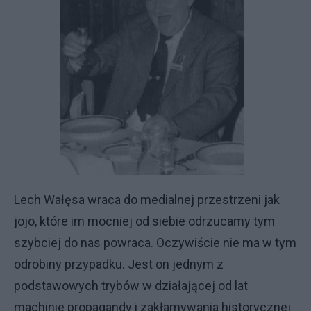
Lech Wałęsa wraca do medialnej przestrzeni jak
jojo, które im mocniej od siebie odrzucamy tym
szybciej do nas powraca. Oczywiście nie ma w tym
odrobiny przypadku. Jest on jednym z
podstawowych trybów w działającej od lat
machinie propagandy i zakłamywania historycznej