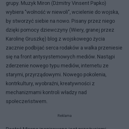
grupy. Muzyk Miron (Dżmitry Vinsent Papko)
wybiera "wolność w niewoli”, wcielenie do wojska,
by stworzyć siebie na nowo. Pisany przez niego
dzięki pomocy dziewczyny (Wiery, granej przez
Karolinę Gruszkę) blog z wojskowego życia
zacznie podbijać serca rodaków a walka przeniesie
się na front antysystemowych mediów. Nastąpi
zderzenie nowego typu mediów, internetu ze
starymi, przyrządowymi. Nowego pokolenia,
kontrkultury, wyobraźni, kreatywności z
mechanizmami kontroli władzy nad
społeczeństwem.
Reklama