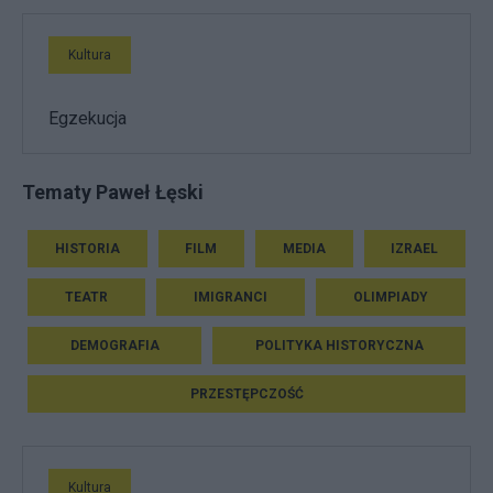
Kultura
Egzekucja
Tematy Paweł Łęski
HISTORIA
FILM
MEDIA
IZRAEL
TEATR
IMIGRANCI
OLIMPIADY
DEMOGRAFIA
POLITYKA HISTORYCZNA
PRZESTĘPCZOŚĆ
Kultura