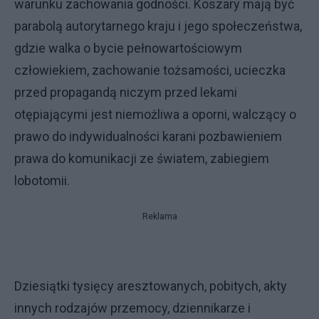
warunku zachowania godności. Koszary mają być
parabolą autorytarnego kraju i jego społeczeństwa,
gdzie walka o bycie pełnowartościowym
człowiekiem, zachowanie tożsamości, ucieczka
przed propagandą niczym przed lekami
otępiającymi jest niemożliwa a oporni, walczący o
prawo do indywidualności karani pozbawieniem
prawa do komunikacji ze światem, zabiegiem
lobotomii.
Reklama
Dziesiątki tysięcy aresztowanych, pobitych, akty
innych rodzajów przemocy, dziennikarze i