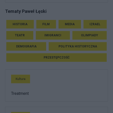
Tematy Paweł Łęski
HISTORIA
FILM
MEDIA
IZRAEL
TEATR
IMIGRANCI
OLIMPIADY
DEMOGRAFIA
POLITYKA HISTORYCZNA
PRZESTĘPCZOŚĆ
Kultura
Treatment