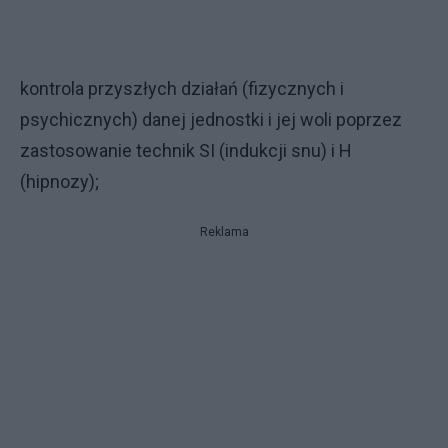
kontrola przyszłych działań (fizycznych i
psychicznych) danej jednostki i jej woli poprzez
zastosowanie technik SI (indukcji snu) i H
(hipnozy);
Reklama