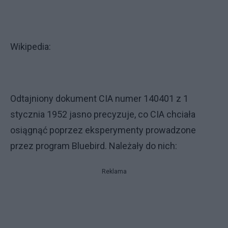
Wikipedia:
Odtajniony dokument CIA numer 140401 z 1
stycznia 1952 jasno precyzuje, co CIA chciała
osiągnąć poprzez eksperymenty prowadzone
przez program Bluebird. Należały do nich:
Reklama