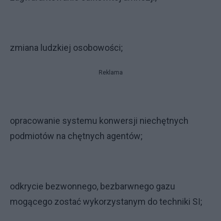
zmiana ludzkiej osobowości;
Reklama
opracowanie systemu konwersji niechętnych
podmiotów na chętnych agentów;
odkrycie bezwonnego, bezbarwnego gazu
mogącego zostać wykorzystanym do techniki SI;