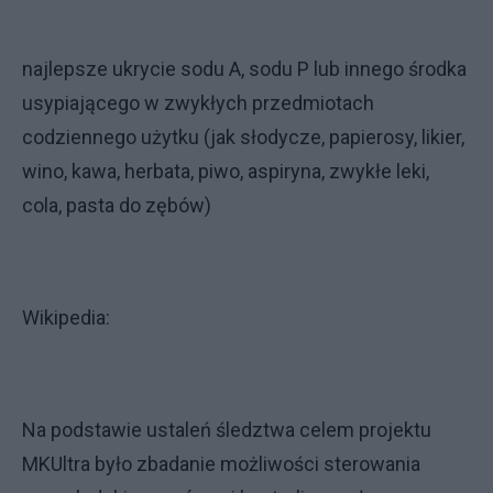
najlepsze ukrycie sodu A, sodu P lub innego środka
usypiającego w zwykłych przedmiotach
codziennego użytku (jak słodycze, papierosy, likier,
wino, kawa, herbata, piwo, aspiryna, zwykłe leki,
cola, pasta do zębów)
Wikipedia:
Na podstawie ustaleń śledztwa celem projektu
MKUltra było zbadanie możliwości sterowania