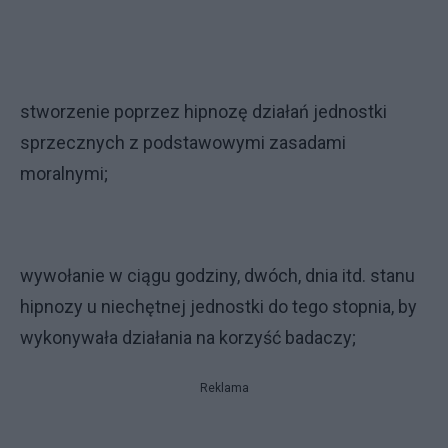
stworzenie poprzez hipnozę działań jednostki
sprzecznych z podstawowymi zasadami
moralnymi;
wywołanie w ciągu godziny, dwóch, dnia itd. stanu
hipnozy u niechętnej jednostki do tego stopnia, by
wykonywała działania na korzyść badaczy;
Reklama