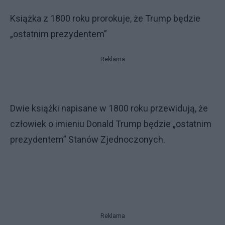
Książka z 1800 roku prorokuje, że Trump będzie
„ostatnim prezydentem”
Reklama
Dwie książki napisane w 1800 roku przewidują, że
człowiek o imieniu Donald Trump będzie „ostatnim
prezydentem” Stanów Zjednoczonych.
Reklama