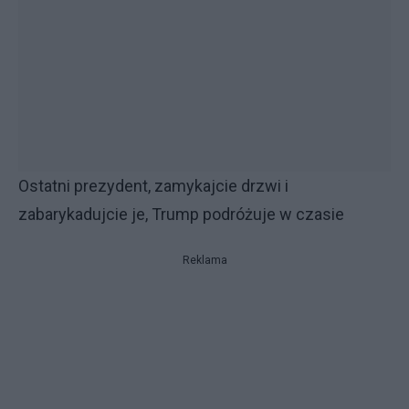
Ostatni prezydent, zamykajcie drzwi i
zabarykadujcie je, Trump podróżuje w czasie
Reklama