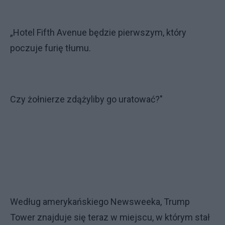
„Hotel Fifth Avenue będzie pierwszym, który
poczuje furię tłumu.
Czy żołnierze zdążyliby go uratować?"
Według amerykańskiego Newsweeka, Trump
Tower znajduje się teraz w miejscu, w którym stał