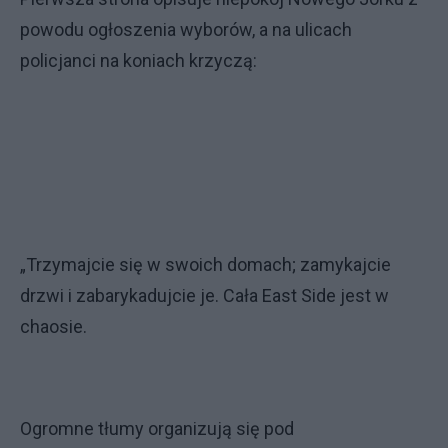
powodu ogłoszenia wyborów, a na ulicach
policjanci na koniach krzyczą:
„Trzymajcie się w swoich domach; zamykajcie
drzwi i zabarykadujcie je. Cała East Side jest w
chaosie.
Ogromne tłumy organizują się pod