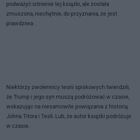
podważyć istnienie tej książki, ale została
zmuszona, niechętnie, do przyznania, że jest
prawdziwa .
Niektórzy zwolennicy teorii spiskowych twierdzili,
że Trump i jego syn muszą podróżować w czasie,
wskazując na niesamowite powiązania z historią
Johna Titora i Tesli. Lub, że autor książki podróżuje
w czasie.