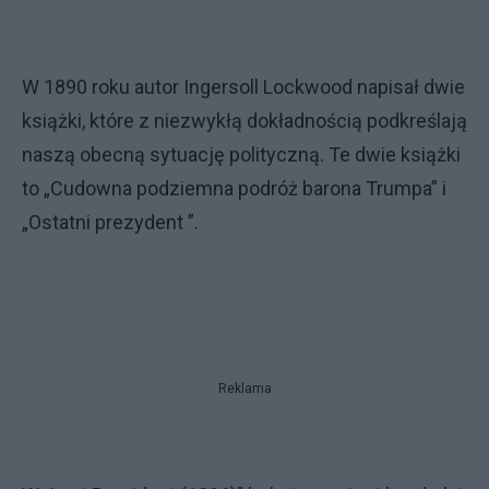
W 1890 roku autor Ingersoll Lockwood napisał dwie
książki, które z niezwykłą dokładnością podkreślają
naszą obecną sytuację polityczną. Te dwie książki
to „Cudowna podziemna podróż barona Trumpa” i
„Ostatni prezydent ”.
Reklama