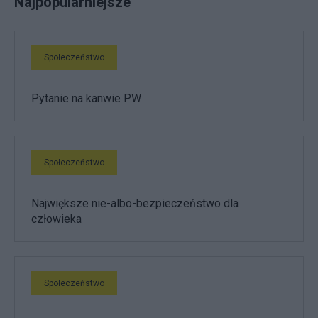
Najpopularniejsze
Społeczeństwo
Pytanie na kanwie PW
Społeczeństwo
Największe nie-albo-bezpieczeństwo dla
człowieka
Społeczeństwo