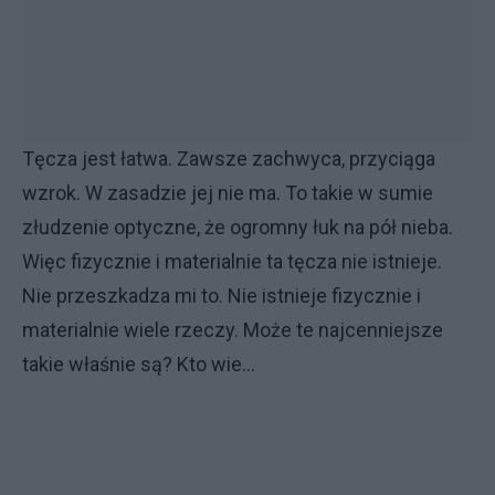
Tęcza jest łatwa. Zawsze zachwyca, przyciąga
wzrok. W zasadzie jej nie ma. To takie w sumie
złudzenie optyczne, że ogromny łuk na pół nieba.
Więc fizycznie i materialnie ta tęcza nie istnieje.
Nie przeszkadza mi to. Nie istnieje fizycznie i
materialnie wiele rzeczy. Może te najcenniejsze
takie właśnie są? Kto wie…