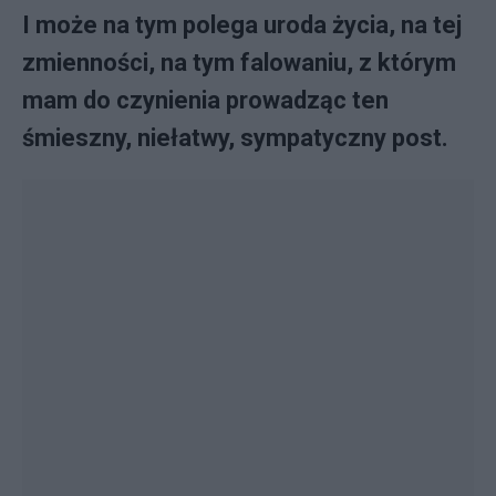
I może na tym polega uroda życia, na tej
zmienności, na tym falowaniu, z którym
mam do czynienia prowadząc ten
śmieszny, niełatwy, sympatyczny post.