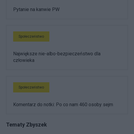
Pytanie na kanwie PW
Społeczeństwo
Największe nie-albo-bezpieczeństwo dla
człowieka
Społeczeństwo
Komentarz do notki: Po co nam 460 osoby sejm
Tematy Zbyszek