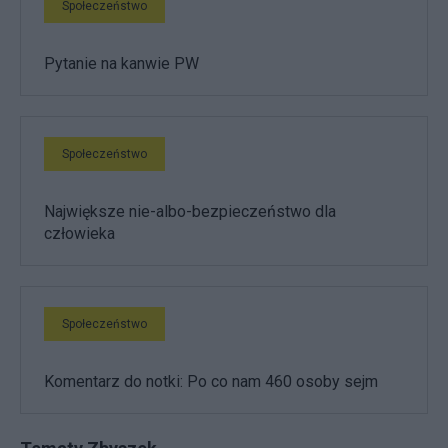
Społeczeństwo
Pytanie na kanwie PW
Społeczeństwo
Największe nie-albo-bezpieczeństwo dla
człowieka
Społeczeństwo
Komentarz do notki: Po co nam 460 osoby sejm