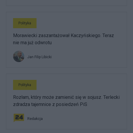
Polityka
Morawiecki zaszantażował Kaczyńskiego. Teraz
nie ma już odwrotu
Jan Filip Libicki
Polityka
Rozłam, który może zamienić się w sojusz. Terlecki
zdradza tajemnice z posiedzeń PiS
Redakcja