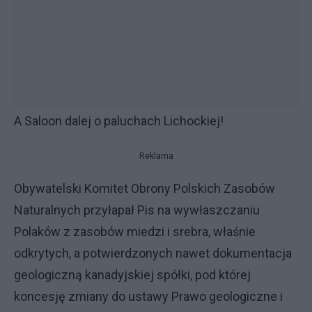
A Saloon dalej o paluchach Lichockiej!
Reklama
Obywatelski Komitet Obrony Polskich Zasobów
Naturalnych przyłapał Pis na wywłaszczaniu
Polaków z zasobów miedzi i srebra, właśnie
odkrytych, a potwierdzonych nawet dokumentacja
geologiczną kanadyjskiej spółki, pod której
koncesję zmiany do ustawy Prawo geologiczne i