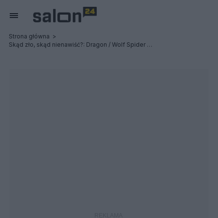
Strona główna
Skąd zło, skąd nienawiść?: Dragon / Wolf Spider - Relacja