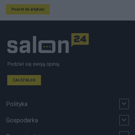
Powrót do artykułu
Podziel się swoją opinią
ZAŁÓŻ BLOG
Polityka
Gospodarka