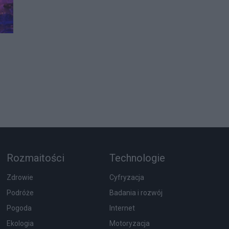
Rozmaitości
Technologie
Zdrowie
Cyfryzacja
Podróże
Badania i rozwój
Pogoda
Internet
Ekologia
Motoryzacja