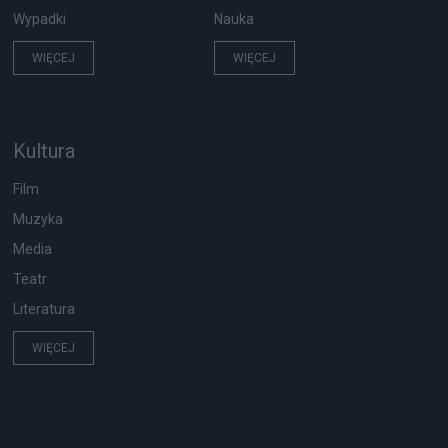
Wypadki
Nauka
WIĘCEJ
WIĘCEJ
Kultura
Film
Muzyka
Media
Teatr
Literatura
WIĘCEJ