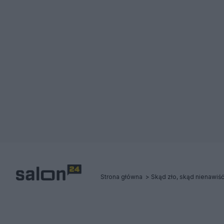
Strona główna