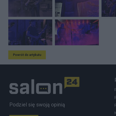
Powrót do artykułu
Podziel się swoją opinią