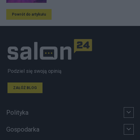
Powrót do artykułu
Podziel się swoją opinią
ZAŁÓŻ BLOG
Polityka
Gospodarka