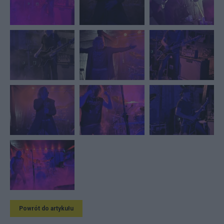
Powrót do artykułu