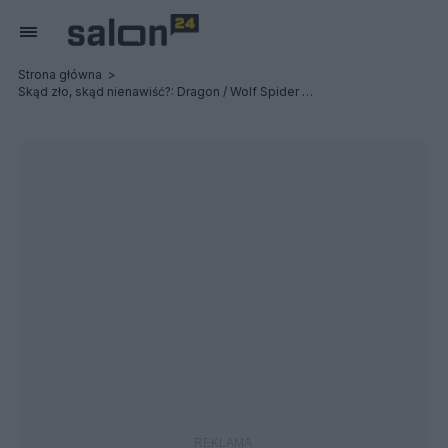
Strona główna
Skąd zło, skąd nienawiść?: Dragon / Wolf Spider - Relacja