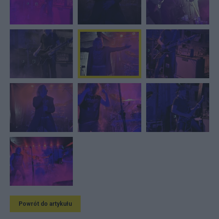
Powrót do artykułu