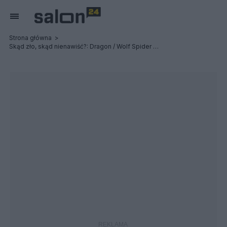
Strona główna
Skąd zło, skąd nienawiść?: Dragon / Wolf Spider - Relacja