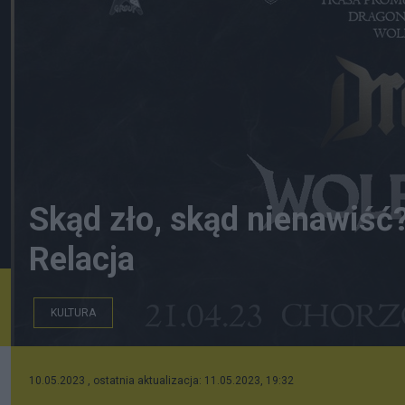
Skąd zło, skąd nienawiść?
Relacja
KULTURA
10.05.2023 , ostatnia aktualizacja: 11.05.2023, 19:32