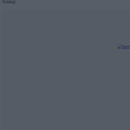
Szukaj: