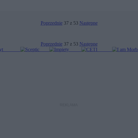
Poprzednie
37 z 53
Następne
Poprzednie
37 z 53
Następne