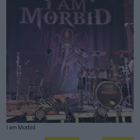
I am Morbid