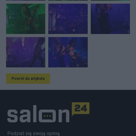
Powrót do artykułu
Podziel się swoją opinią