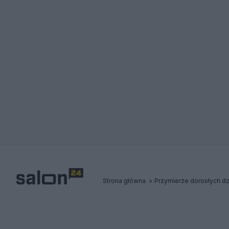
Strona główna